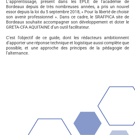
L’apprentissage, présent dans les EPLE de l’académie de
Bordeaux depuis de très nombreuses années, a pris un nouvel
essor depuis
la loi du 5 septembre 2018
, « Pour la liberté de choisir
son avenir professionnel ». Dans ce cadre, le SRAFPICA site de
Bordeaux souhaite accompagner son développement et doter le
GRETA-CFA AQUITAINE d’un outil facilitateur.
C’est l’objectif de ce guide, dont les rédacteurs ambitionnent
d’apporter une réponse technique et logistique aussi complète que
possible, et une approche des principes de la pédagogie de
l’alternance.