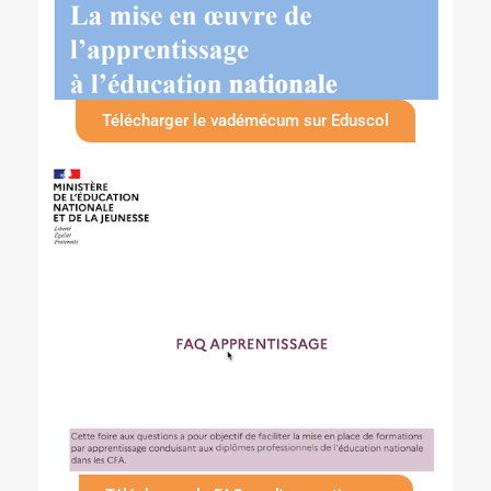
Télécharger le vadémécum sur Eduscol