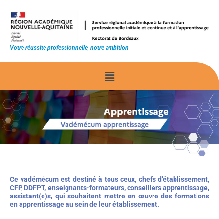
Votre réussite professionnelle, notre ambition
Ce vadémécum est destiné à tous ceux, chefs d’établissement,
CFP, DDFPT, enseignants-formateurs, conseillers apprentissage,
assistant(e)s, qui souhaitent mettre en œuvre des formations
en apprentissage au sein de leur établissement.