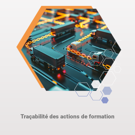
Traçabilité des actions de formation