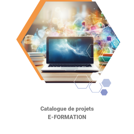
Catalogue de projets
E-FORMATION