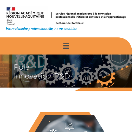
Votre réussite professionnelle, notre ambition