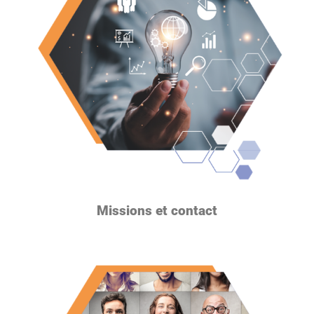
Missions et contact