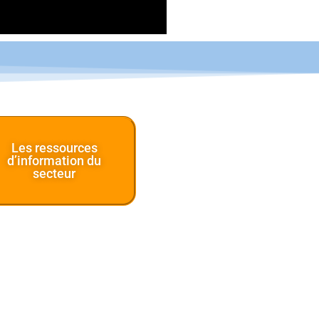
Les ressources
d’information du
secteur