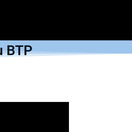
u BTP