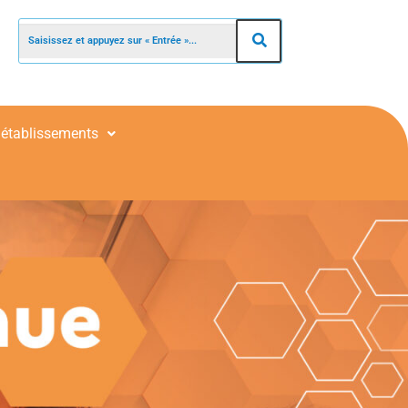
 établissements