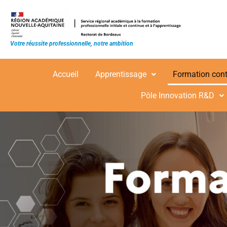
Votre réussite professionnelle, notre ambition
Accueil
Apprentissage
Formation con
Pôle Innovation R&D