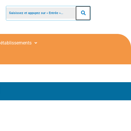
 établissements