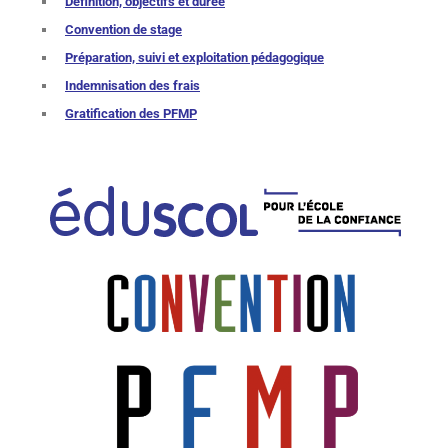
Définition, objectifs et durée
Convention de stage
Préparation, suivi et exploitation pédagogique
Indemnisation des frais
Gratification des PFMP