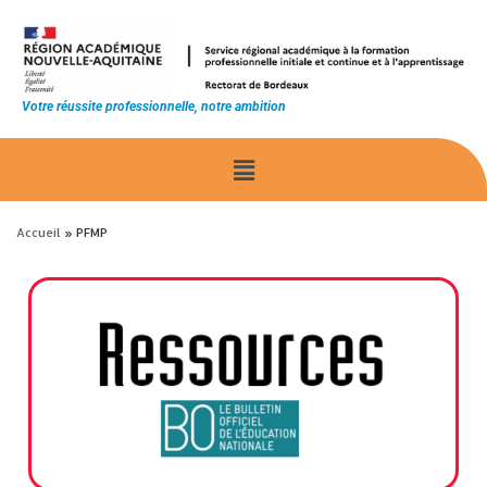
principal
Votre réussite professionnelle, notre ambition
Accueil
»
PFMP