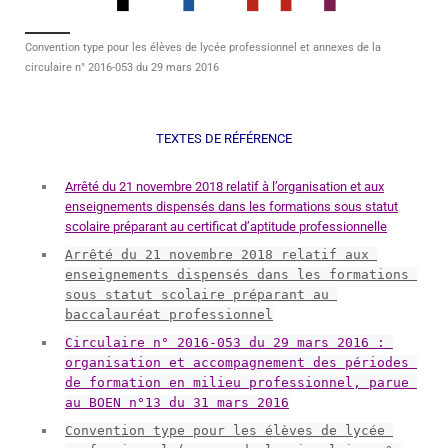
Convention type pour les élèves de lycée professionnel et annexes de la
circulaire n° 2016-053 du 29 mars 2016
TEXTES DE RÉFÉRENCE
Arrêté du 21 novembre 2018 relatif à l’organisation et aux
enseignements dispensés dans les formations sous statut
scolaire préparant au certificat d’aptitude professionnelle
Arrêté du 21 novembre 2018 relatif aux 
enseignements dispensés dans les formations 
sous statut scolaire préparant au 
baccalauréat professionnel
Circulaire n° 2016-053 du 29 mars 2016 : 
organisation et accompagnement des périodes 
de formation en milieu professionnel, parue 
au BOEN n°13 du 31 mars 2016
Convention type pour les élèves de lycée 