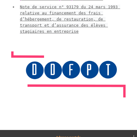
Note de service n° 93179 du 24 mars 1993 
relative au financement des frais 
d’hébergement, de restauration, de 
transport et d’assurance des élèves 
stagiaires en entreprise