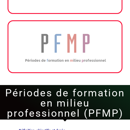
Périodes de formation
en milieu
professionnel (PFMP)