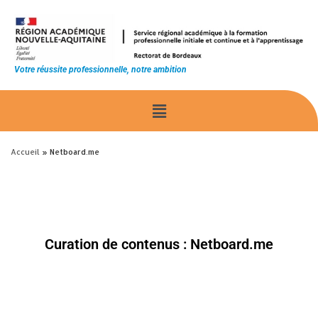
principal
Votre réussite professionnelle, notre ambition
Accueil
»
Netboard.me
Curation de contenus : Netboard.me