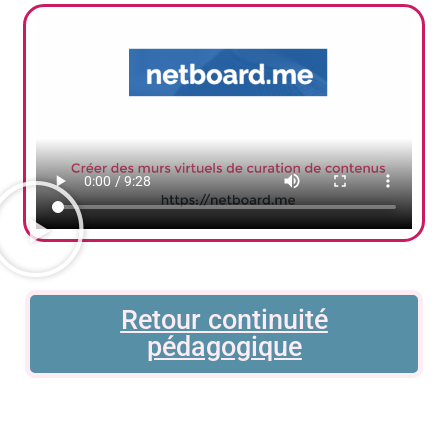
Retour continuité
pédagogique​​