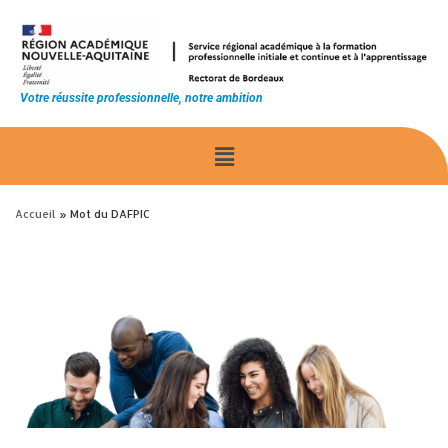
principal
Votre réussite professionnelle, notre ambition
Accueil
»
Mot du DAFPIC