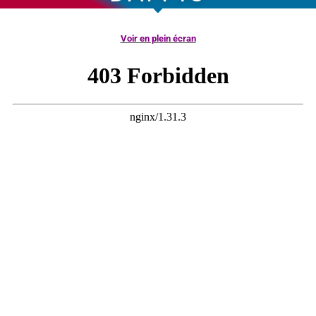
Voir en plein écran