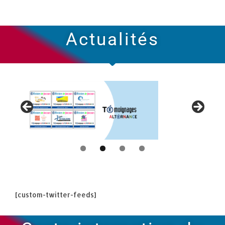
Actualités
[custom-twitter-feeds]