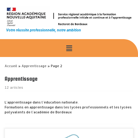
principal
Votre réussite professionnelle, notre ambition
Accueil
»
Apprentissage
»
Page 2
Apprentissage
12 articles
L’apprentissage dans l’éducation nationale.
Formations en apprentissage dans les lycées professionnels et les lycées
polyvalents de l’académie de Bordeaux